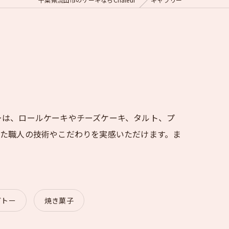
ーは、ロールケーキやチーズケーキ、タルト、プ
めた職人の技術やこだわりを実感いただけます。ま
ガトー
焼き菓子