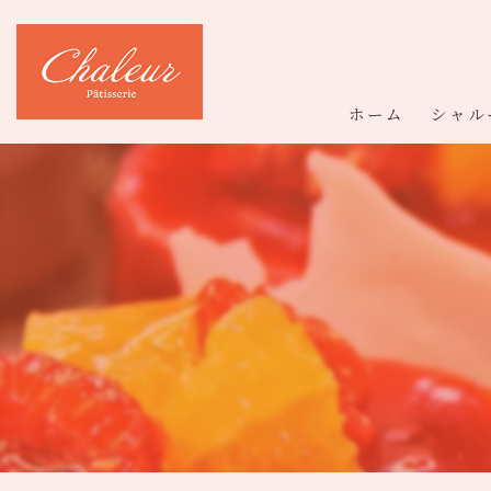
ホーム
シャル