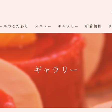
ールのこだわり
メニュー
ギャラリー
新着情報
ギャラリー