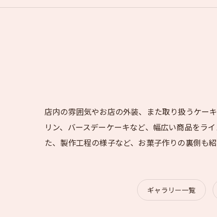
店内の雰囲気やお店の外装、また取り扱うケーキ
リン、バースデーケーキなど、幅広い商品をライ
た、製作工程の様子など、お菓子作りの裏側も紹
ギャラリー一覧