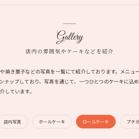
Gallery
店内の雰囲気やケーキなどを紹介
や焼き菓子などの写真を一覧にて紹介しております。メニュ
ンナップしており、写真を通じて、一つひとつのケーキに込
介しています。
店内写真
ホールケーキ
ロールケーキ
プチ