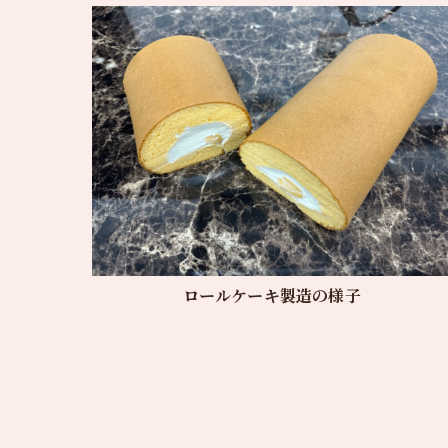
ロールケーキ製造の様子