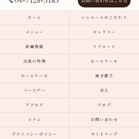
04-7128-5185
お問い合わせはこちら
ホーム
シャルールのこだわり
メニュー
ギャラリー
新着情報
リクルート
当店の特徴
ロールケーキ
ホールケーキ
焼き菓子
バースデー
求人
アクセス
ブログ
コラム
お問い合わせ
プライバシーポリシー
サイトマップ