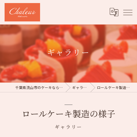
ギャラリー
千葉県流山市のケーキならChaleur
ギャラリー
ロールケーキ製造の様子
ロールケーキ製造の様子
ギャラリー