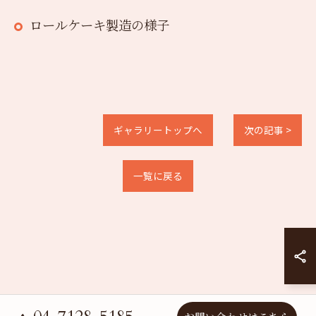
ロールケーキ製造の様子
ギャラリートップへ
次の記事 >
一覧に戻る