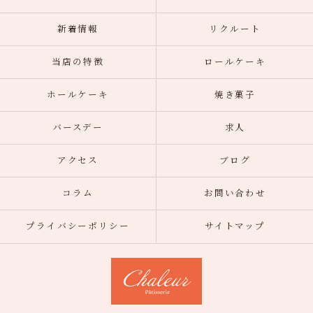
新着情報
リクルート
当店の特徴
ロールケーキ
ホールケーキ
焼き菓子
バースデー
求人
アクセス
ブログ
コラム
お問い合わせ
プライバシーポリシー
サイトマップ