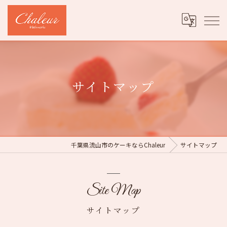
サイトマップ
千葉県流山市のケーキならChaleur
サイトマップ
Site Map
サイトマップ