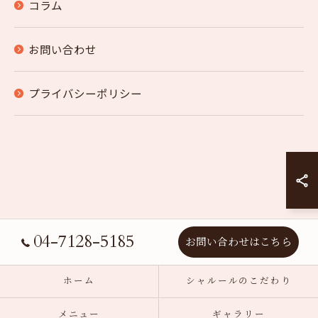
コラム
お問い合わせ
プライバシーポリシー
04-7128-5185
お問い合わせはこちら
ホーム
シャルールのこだわり
メニュー
ギャラリー