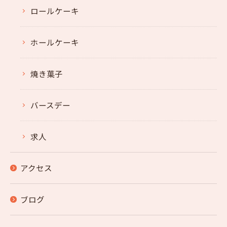
ロールケーキ
ホールケーキ
焼き菓子
バースデー
求人
アクセス
ブログ