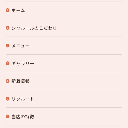
ホーム
シャルールのこだわり
メニュー
ギャラリー
新着情報
リクルート
当店の特徴