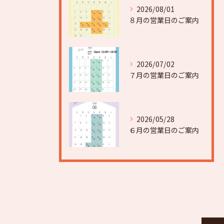
2026/08/01
８月の営業日のご案内
2026/07/02
７月の営業日のご案内
2026/05/28
６月の営業日のご案内