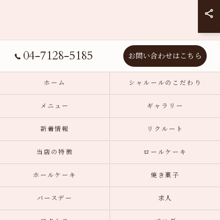
04-7128-5185
お問い合わせはこちら
ホーム
シャルールのこだわり
メニュー
ギャラリー
新着情報
リクルート
当店の特徴
ロールケーキ
ホールケーキ
焼き菓子
バースデー
求人